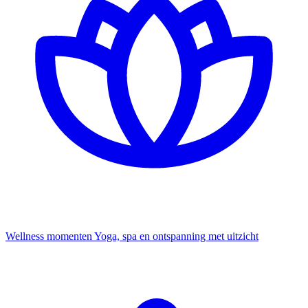
Wellness momenten
Yoga, spa en ontspanning met uitzicht