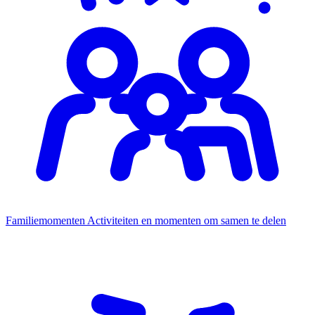
Familiemomenten
Activiteiten en momenten om samen te delen