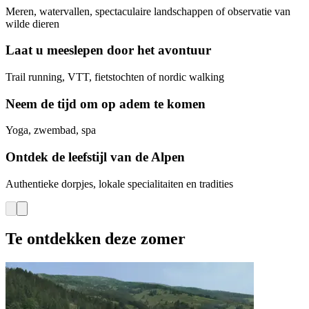
Meren, watervallen, spectaculaire landschappen of observatie van
wilde dieren
Laat u meeslepen door het avontuur
Trail running, VTT, fietstochten of nordic walking
Neem de tijd om op adem te komen
Yoga, zwembad, spa
Ontdek de leefstijl van de Alpen
Authentieke dorpjes, lokale specialitaiten en tradities
Te ontdekken deze zomer