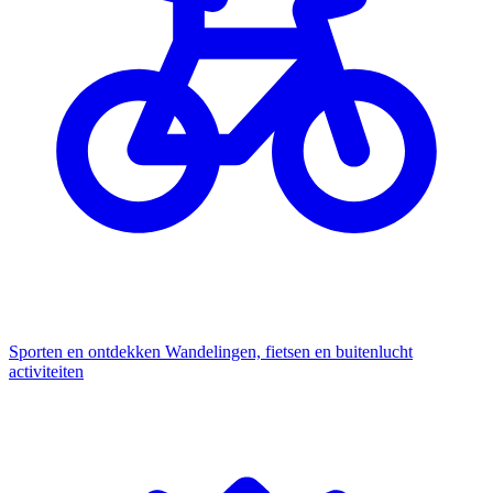
Sporten en ontdekken
Wandelingen, fietsen en buitenlucht
activiteiten