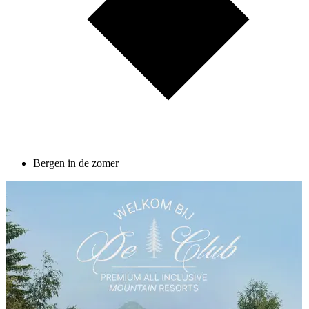
Bergen in de zomer