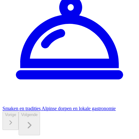
Smaken en tradities
Alpinse dorpen en lokale gastronomie
Vorige
Volgende