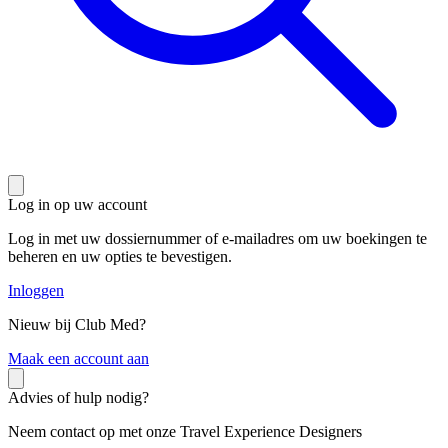
Log in op uw account
Log in met uw dossiernummer of e-mailadres om uw boekingen te
beheren en uw opties te bevestigen.
Inloggen
Nieuw bij Club Med?
M
aak een account aan
Advies of hulp nodig?
Neem contact op met onze Travel Experience Designers