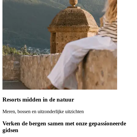
Resorts midden in de natuur
Meren, bossen en uitzonderlijke uitzichten
Verken de bergen samen met onze gepassioneerde
gidsen