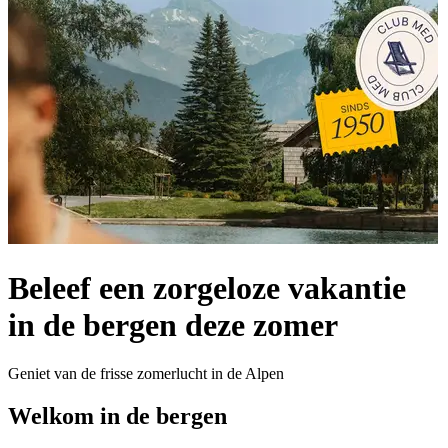
Beleef een zorgeloze vakantie
in de bergen deze zomer
Geniet van de frisse zomerlucht in de Alpen
Welkom in de bergen