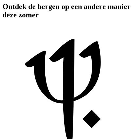
Ontdek de bergen op een andere manier
deze zomer