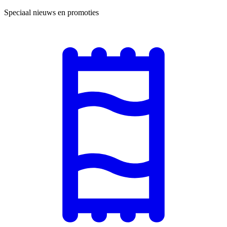
Speciaal nieuws en promoties