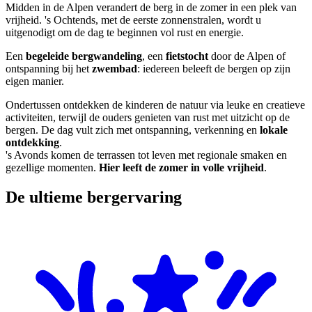
Midden in de Alpen verandert de berg in de zomer in een plek van
vrijheid. 's Ochtends, met de eerste zonnenstralen, wordt u
uitgenodigt om de dag te beginnen vol rust en energie.
Een
begeleide bergwandeling
, een
fietstocht
door de Alpen of
ontspanning bij het
zwembad
: iedereen beleeft de bergen op zijn
eigen manier.
Ondertussen ontdekken de kinderen de natuur via leuke en creatieve
activiteiten, terwijl de ouders genieten van rust met uitzicht op de
bergen. De dag vult zich met ontspanning, verkenning en
lokale
ontdekking
.
's Avonds komen de terrassen tot leven met regionale smaken en
gezellige momenten.
Hier leeft de zomer in volle vrijheid
.
De ultieme bergervaring