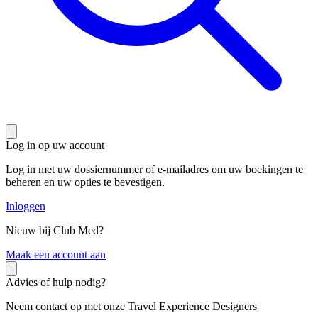
Log in op uw account
Log in met uw dossiernummer of e-mailadres om uw boekingen te
beheren en uw opties te bevestigen.
Inloggen
Nieuw bij Club Med?
M
aak een account aan
Advies of hulp nodig?
Neem contact op met onze Travel Experience Designers