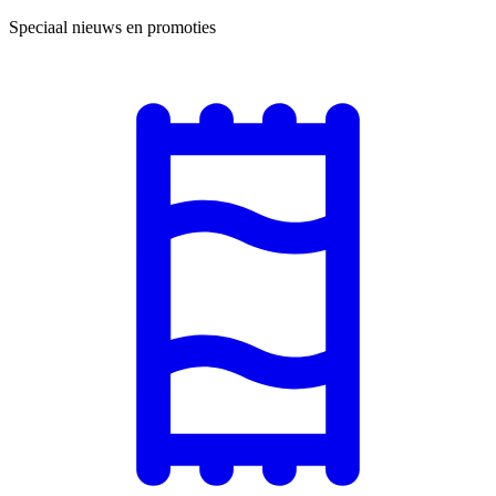
Speciaal nieuws en promoties