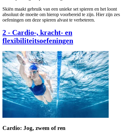
Skiën maakt gebruik van een unieke set spieren en het loont
absoluut de moeite om hierop voorbereid te zijn. Hier zijn zes
oefeningen om deze spieren alvast te verbeteren.
2
-
Cardio-, kracht- en
flexibiliteitsoefeningen
Cardio: Jog, zwem of ren