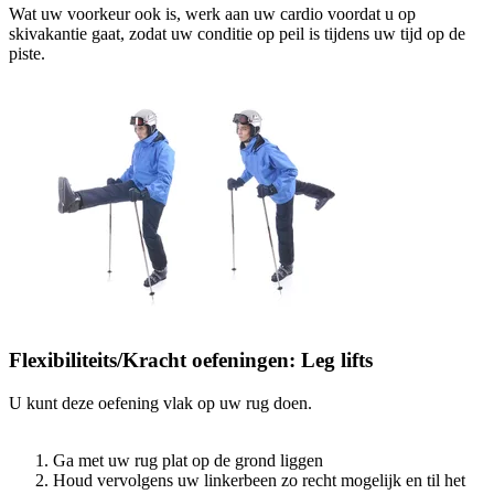
Wat uw voorkeur ook is, werk aan uw cardio voordat u op
skivakantie gaat, zodat uw conditie op peil is tijdens uw tijd op de
piste.
Flexibiliteits/Kracht oefeningen: Leg lifts
U kunt deze oefening vlak op uw rug doen.
Ga met uw rug plat op de grond liggen
Houd vervolgens uw linkerbeen zo recht mogelijk en til het