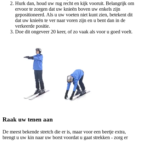
Hurk dan, houd uw rug recht en kijk vooruit. Belangrijk om
ervoor te zorgen dat uw knieën boven uw enkels zijn
gepositioneerd. Als u uw voeten niet kunt zien, betekent dit
dat uw knieën te ver naar voren zijn en u bent dan in de
verkeerde positie.
Doe dit ongeveer 20 keer, of zo vaak als voor u goed voelt.
Raak uw tenen aan
De meest bekende stretch die er is, maar voor een beetje extra,
brengt u uw kin naar uw borst voordat u gaat strekken - zorg er