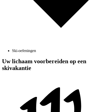
Ski-oefeningen
Uw lichaam voorbereiden op een
skivakantie