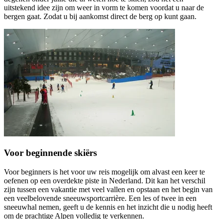
uitstekend idee zijn om weer in vorm te komen voordat u naar de
bergen gaat. Zodat u bij aankomst direct de berg op kunt gaan.
Voor beginnende skiërs
Voor beginners is het voor uw reis mogelijk om alvast een keer te
oefenen op een overdekte piste in Nederland. Dit kan het verschil
zijn tussen een vakantie met veel vallen en opstaan en het begin van
een veelbelovende sneeuwsportcarrière. Een les of twee in een
sneeuwhal nemen, geeft u de kennis en het inzicht die u nodig heeft
om de prachtige Alpen volledig te verkennen.