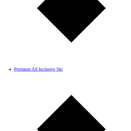
Premium All Inclusive Ski