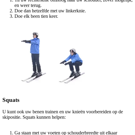
en weer terug.
Doe dan hetzelfde met uw linkerknie.
Doe elk been tien keer.
Squats
U kunt ook uw benen trainen en uw knieën voorbereiden op de
skipositie. Squats kunnen helpen:
Ga staan met uw voeten op schouderbreedte uit elkaar