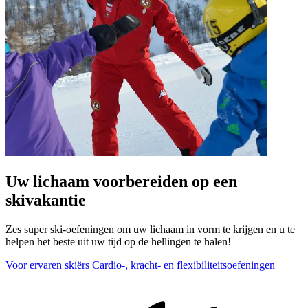
Uw lichaam voorbereiden op een
skivakantie
Zes super ski-oefeningen om uw lichaam in vorm te krijgen en u te
helpen het beste uit uw tijd op de hellingen te halen!
Voor ervaren skiërs
Cardio-, kracht- en flexibiliteitsoefeningen