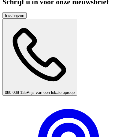
Schrijf u in voor onze nieuwsbrief
Inschrijven
080 038 135
Prijs van een lokale oproep