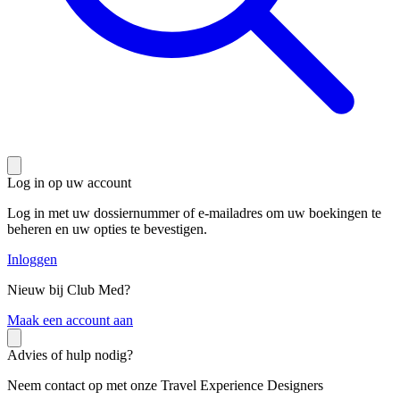
Log in op uw account
Log in met uw dossiernummer of e-mailadres om uw boekingen te
beheren en uw opties te bevestigen.
Inloggen
Nieuw bij Club Med?
M
aak een account aan
Advies of hulp nodig?
Neem contact op met onze Travel Experience Designers