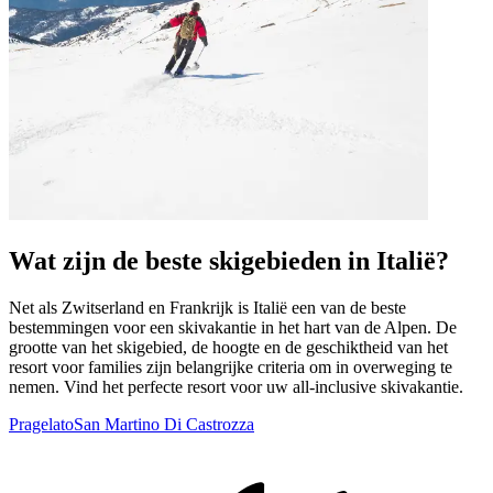
Wat zijn de beste skigebieden in Italië?
Net als Zwitserland en Frankrijk is Italië een van de beste
bestemmingen voor een skivakantie in het hart van de Alpen. De
grootte van het skigebied, de hoogte en de geschiktheid van het
resort voor families zijn belangrijke criteria om in overweging te
nemen. Vind het perfecte resort voor uw all-inclusive skivakantie.
Pragelato
San Martino Di Castrozza