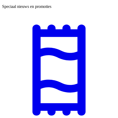
Speciaal nieuws en promoties