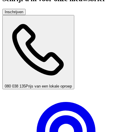
Inschrijven
080 038 135
Prijs van een lokale oproep