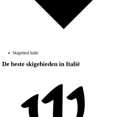
Skigebied Italië
De beste skigebieden in Italië