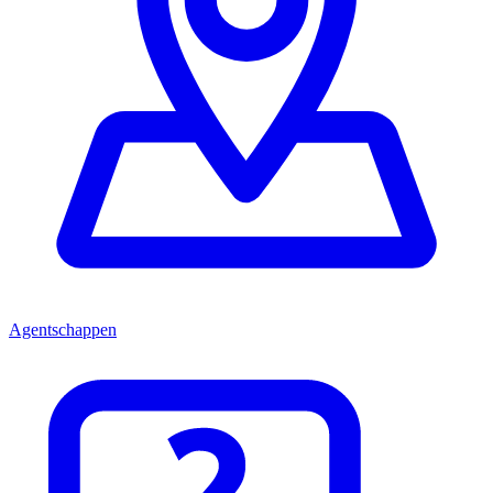
Agentschappen