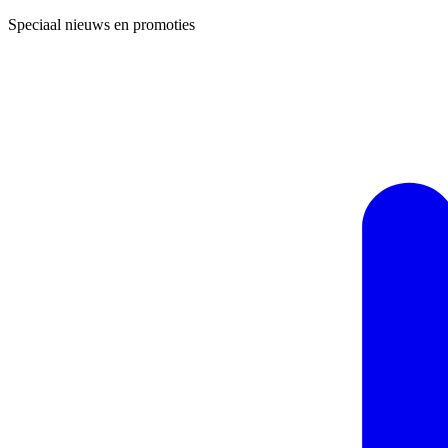
Speciaal nieuws en promoties